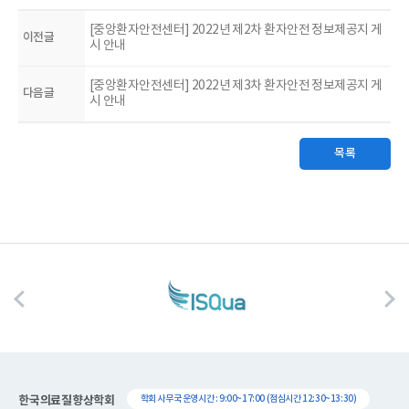
[중앙환자안전센터] 2022년 제2차 환자안전 정보제공지 게
이전글
시 안내
[중앙환자안전센터] 2022년 제3차 환자안전 정보제공지 게
다음글
시 안내
목록
한국의료질향상학회
학회 사무국 운영시간 : 9:00~17:00 (점심시간 12:30~13:30)