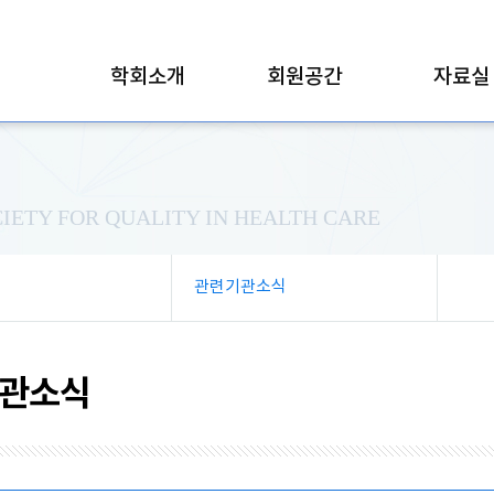
학회소개
회원공간
자료실
IETY FOR QUALITY IN HEALTH CARE
관련기관소식
관소식