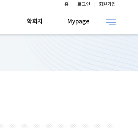
홈
로그인
회원가입
학회지
Mypage