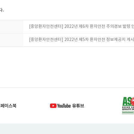
다.
[중앙환자안전센터] 2022년 제6차 환자안전 주의경보 발령 
[중앙환자안전센터] 2022년 제5차 환자안전 정보제공지 게시