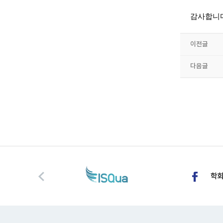
감사합니
이전글
다음글