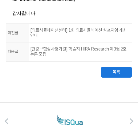
감사합니다.
[의료시뮬레이션센터] 1회 의료시뮬레이션 심포지엄 개최
이전글
안내
[건강보험심사평가원] 학술지 HIRA Research 제3권 2호
다음글
논문 모집
목록