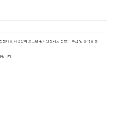
안전센터로 지정받아
보고된 환자안전사고 정보의 수집 및 분석을 통
드립니다.