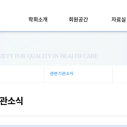
학회소개
회원공간
자료실
IETY FOR QUALITY IN HEALTH CARE
관련기관소식
관소식