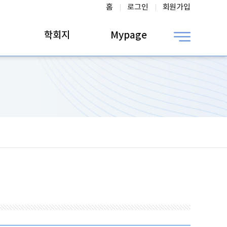
홈
로그인
회원가입
학회지
Mypage