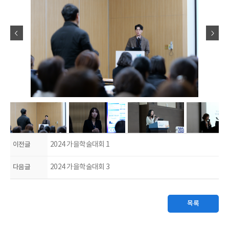
이전글
2024 가을학술대회 1
다음글
2024 가을학술대회 3
목록