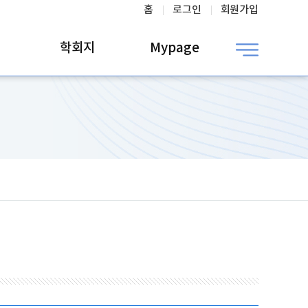
홈
로그인
회원가입
학회지
Mypage