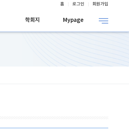
홈
로그인
회원가입
학회지
Mypage