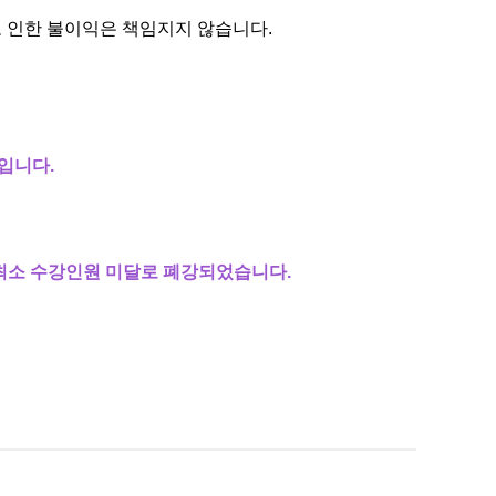
 인한 불이익은 책임지지 않습니다.
점입니다.
과목은 최소 수강인원 미달로 폐강되었습니다.