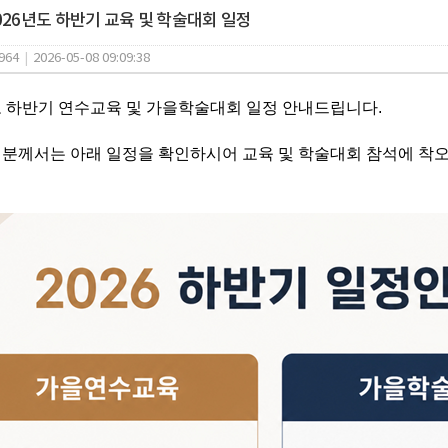
026년도 하반기 교육 및 학술대회 일정
964
|
2026-05-08 09:09:38
도 하반기 연수교육 및 가을학술대회 일정 안내드립니다.
분께서는 아래 일정을 확인하시어 교육 및 학술대회 참석에 착