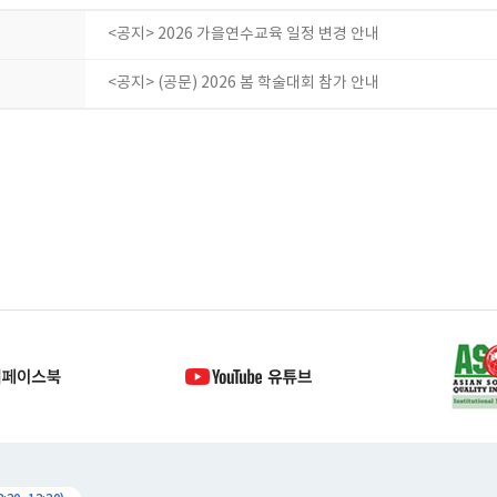
<공지> 2026 가을연수교육 일정 변경 안내
<공지> (공문) 2026 봄 학술대회 참가 안내