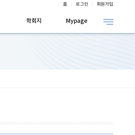
홈
로그인
회원가입
학회지
Mypage