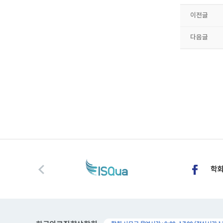
이전글
다음글