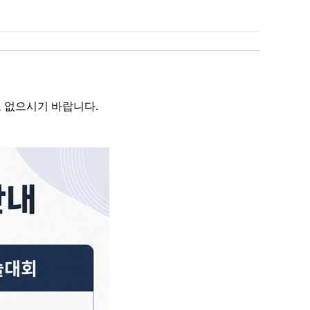
오 없으시기 바랍니다.