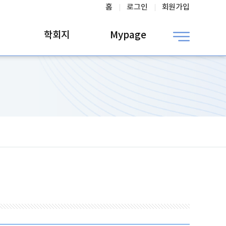
홈
로그인
회원가입
학회지
Mypage