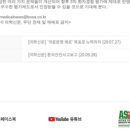
급한 여러 가지 문제들이 개선되어 향후 3차 환자경험 평가에 제대로 반영
는 우수한 평가제도로서 인정받을 수 있을 것으로 기대해 본다.
dicalnews@bosa.co.kr
© 의학신문, 무단 전재 및 재배포 금지>
[의학신문] '의료분쟁 제로' 목표로 노력하자 (20.07.27)
[의학신문] 환자안전사고보고 (20.09.28)