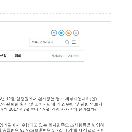
6년 12월 심평원에서 환자경험 평가 세부시행계획(안)
와 관련된 환자 및 소비자단체 의 견수렴 및 관련 의료기
쳐 2017년 7월부터 4개월 간의 환자경험 평가(1차)
요양기관에서 수행되고 있는 환자만족도 조사항목을 반영하
상 종합병원 92개소(보훈병원 3개소 제외)를 대상으로 전반