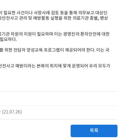
 필요한 사건이나 사망사례 검토 등을 통해 의무보고 대상인
자안전사고 관리 및 예방활동 실행을 위한 의료기관 종별, 병상
료기관 차원의 지원이 필요하며 이는 경영진의 환자안전에 대한
 필요하다.
 위한 전담자 양성교육 프로그램이 제공되어야 한다. 이는 국
안전사고 예방이라는 본래의 취지에 맞게 운영되어 우리 모두가
1.07.26)
목록