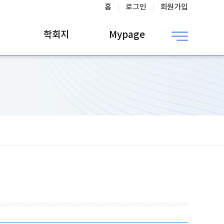
홈
로그인
회원가입
학회지
Mypage