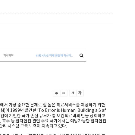
에서 가장 중요한 문제로 질 높은 의료서비스를 제공하기 위한
999년 발간한 ‘To Error is Human: Building a S af
 위해사건에 기인한 국가 손실 규모가 총 보건의료비의 반을 상회하고
국, 호주 등 환자안전 관련 주요 국가에서는 예방가능한 환자안전
관리 시스템 구축 노력이 지속되고 있다.