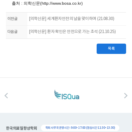
출처 : 의학신문(http://www.bosa.co.kr)
이전글
[의학신문] 세계환자안전의 날을 맞이하며 (21.08.30)
다음글
[의학신문] 환자 확인은 안전으로 가는 초석 (21.10.25)
목록
한국의료질향상학회
학회 사무국 운영시간 : 9:00~17:00 (점심시간 12:30~13:30)