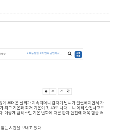
 않게 무더운 날씨가 지속되더니 갑자기 날씨가 쌀쌀해지면서 가
 최고 기온과 최저 기온이 3, 40도 나다 보니 여러 안전사고도
. 이렇게 급작스런 기온 변화에 따른 환자 안전에 더욱 힘을 써
 힘든 시간을 보내고 있다.