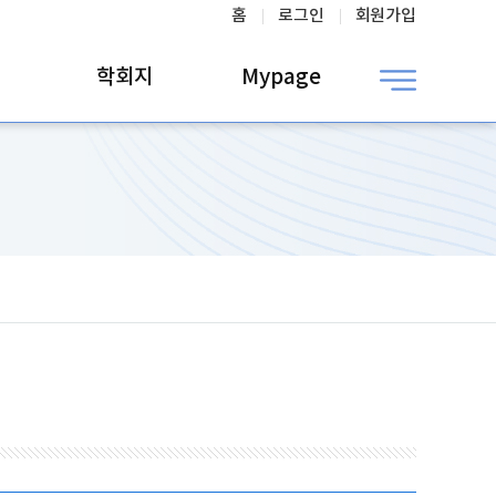
홈
로그인
회원가입
학회지
Mypage