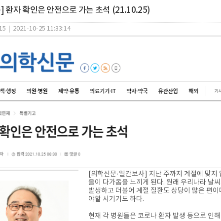
 환자 확인은 안전으로 가는 초석 (21.10.25)
15
|
2021-10-25 11:33:14
[의학신문·일간보사] 지난 주까지 계절에 맞지
을이 다가옴을 느끼게 된다. 원래 우리나라 날씨가
발생하고 더불어 계절 질환도 상당이 많은 편이다
야할 시기기도 하다.
현재 각 병원들은 코로나 환자 발생 등으로 인해