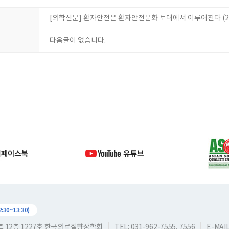
[의학신문] 환자안전은 환자안전문화 토대에서 이루어진다 (21.
다음글이 없습니다.
30~13:30)
스트 12층 1227호 한국의료질향상학회
TEL: 031-962-7555, 7556
E-MAIL: