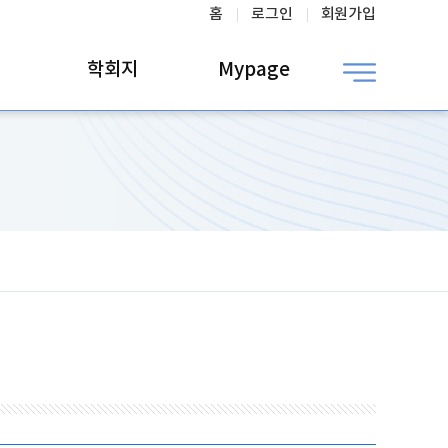
홈
로그인
회원가입
학회지
Mypage