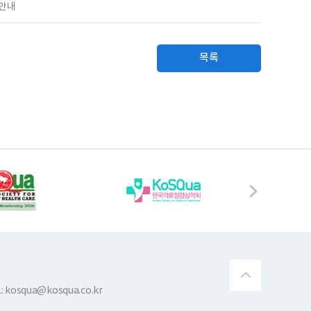
 안내
목록
 kosqua@kosqua.co.kr