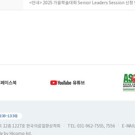
<안내> 2025 가을학술대회 Senior Leaders Session 신청
30~13:30)
스트 12층 1227호 한국의료질향상학회
TEL: 031-962-7555, 7556
E-MAIL:
de by
Hicomp Int.