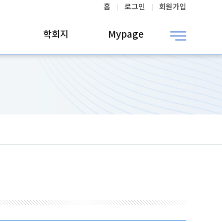
홈
로그인
회원가입
학회지
Mypage