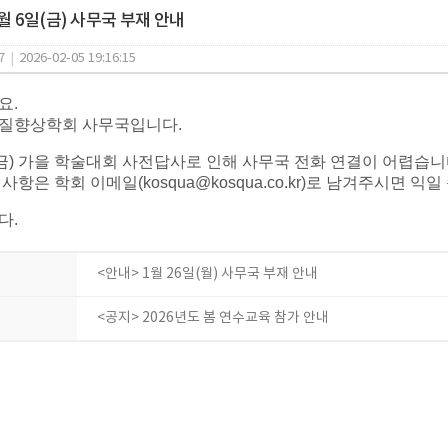
월 6일(금) 사무국 부재 안내
7
|
2026-02-05 19:16:15
요.
질향상학회 사무국입니다.
(금) 가을 학술대회 사전답사로 인해 사무국 전화 연결이 어렵습니
사항은 학회 이메일(kosqua@kosqua.co.kr)로 남겨주시면
다.
<안내> 1월 26일(월) 사무국 부재 안내
<공지> 2026년도 봄 연수교육 참가 안내