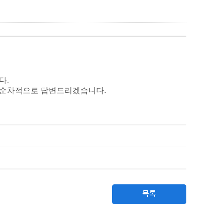
다.
 익일 순차적으로 답변드리겠습니다.
목록