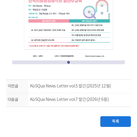
이전글
KoSQua News Letter vol.5 발간(2025년 12월)
다음글
KoSQua News Letter vol.7 발간(2026년 6월)
목록