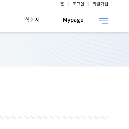
홈
로그인
회원가입
학회지
Mypage