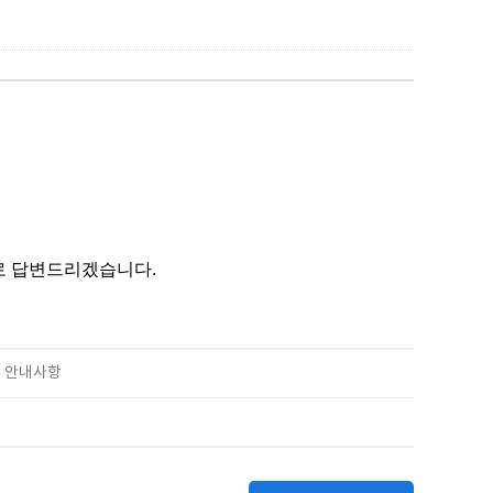
적으로 답변드리겠습니다.
자 안내사항