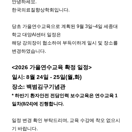
안녕하세요.
한국의료질향상학회입니다.
당초 가을연수교육으로 계획된 9월 3일~4일 세종대
학교 대양AI센터 일정은
해당 강의장이 협소하여 부득이하게 일시 및 장소를
변경하였습니다.
<2026 가을연수교육 확정 일정>
일시: 8월 24일 - 25일(월,화)
장소: 백범김구기념관
* 하반기 환자안전 전담인력 보수교육은 연수교육 1
일차(8/24)에 진행합니다.
일정 변경 확인 부탁드리며, 교육 수강에 착오 없으시
기 바랍니다.