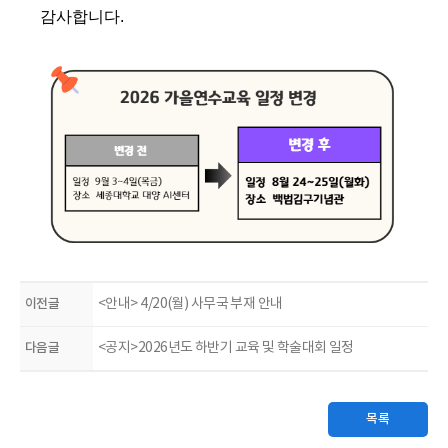
감사합니다.
이전글
<안내> 4/20(월) 사무국 부재 안내
다음글
<공지>2026년도 하반기 교육 및 학술대회 일정
목록