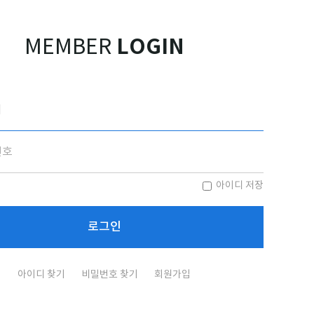
LOGIN
MEMBER
아이디 저장
아이디 찾기
비밀번호 찾기
회원가입