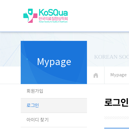
KOREAN SOC
Mypage
Mypage
회원가입
로그인
로그인
아이디 찾기