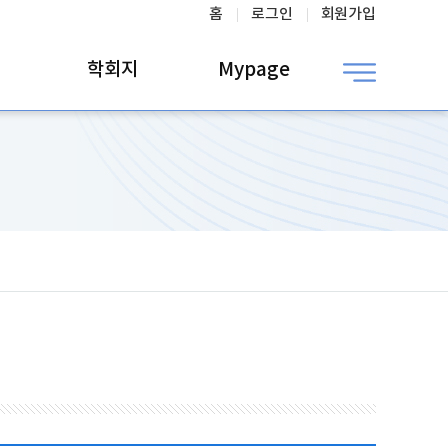
홈
로그인
회원가입
학회지
Mypage