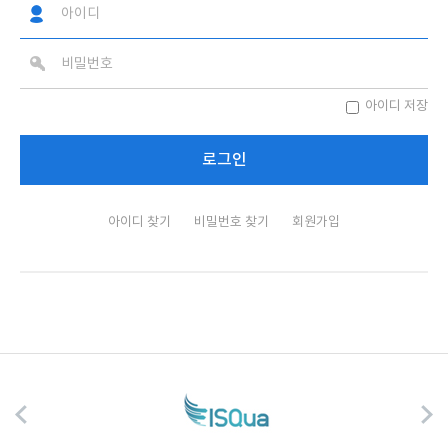
아이디 저장
아이디 찾기
비밀번호 찾기
회원가입