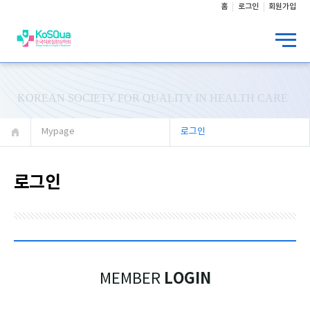
홈
로그인
회원가입
KOREAN SOCIETY FOR QUALITY IN HEALTH CARE
Mypage
로그인
로그인
LOGIN
MEMBER