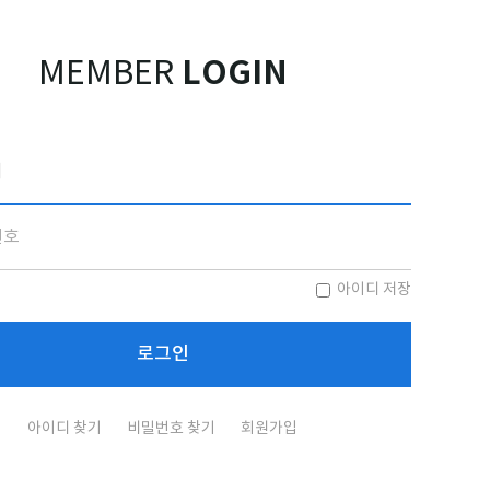
LOGIN
MEMBER
아이디 저장
아이디 찾기
비밀번호 찾기
회원가입