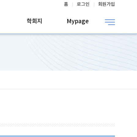
홈
로그인
회원가입
학회지
Mypage