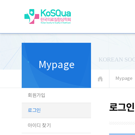
KOREAN SOC
Mypage
Mypage
회원가입
로그인
로그인
아이디 찾기