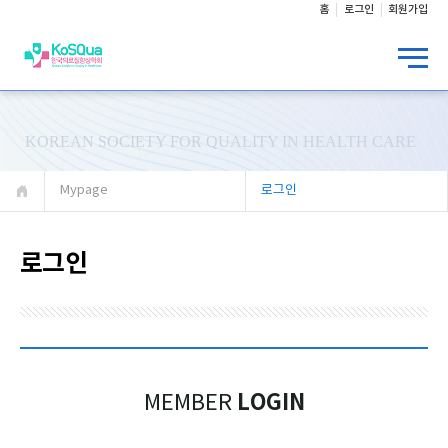
홈
로그인
회원가입
KOREAN SOCIETY FOR QUALITY IN HEALTH CARE
Mypage
로그인
로그인
LOGIN
MEMBER