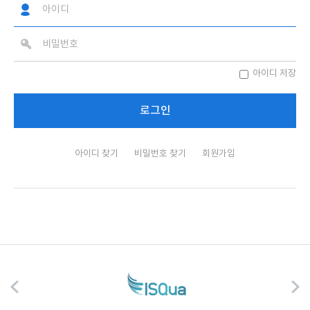
아이디 저장
아이디 찾기
비밀번호 찾기
회원가입