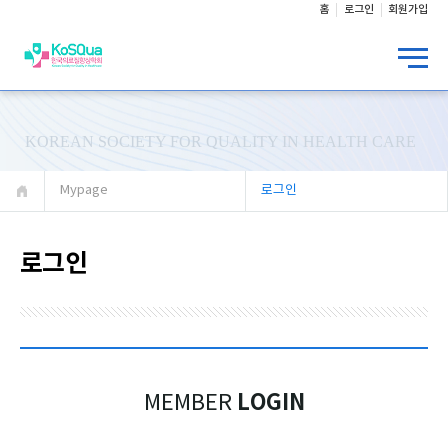
홈
로그인
회원가입
KOREAN SOCIETY FOR QUALITY IN HEALTH CARE
Mypage
로그인
로그인
LOGIN
MEMBER