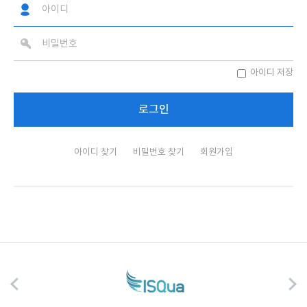
아이디 저장
아이디 찾기
비밀번호 찾기
회원가입