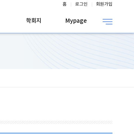
홈
로그인
회원가입
학회지
Mypage