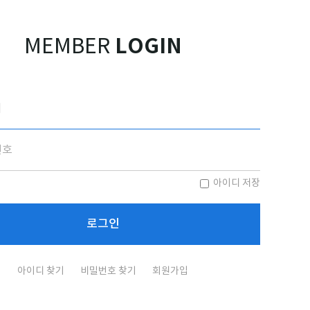
LOGIN
MEMBER
아이디 저장
아이디 찾기
비밀번호 찾기
회원가입