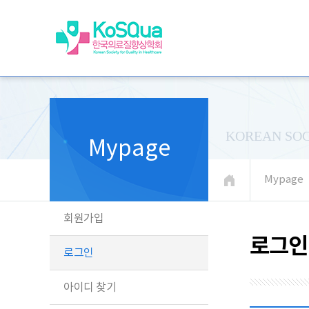
KOREAN SOC
Mypage
Mypage
회원가입
로그인
로그인
아이디 찾기