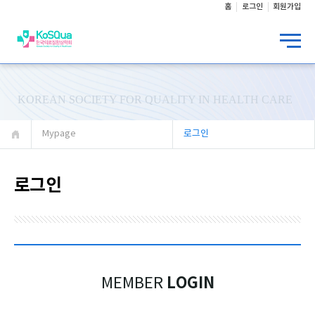
홈
로그인
회원가입
KOREAN SOCIETY FOR QUALITY IN HEALTH CARE
Mypage
로그인
로그인
LOGIN
MEMBER