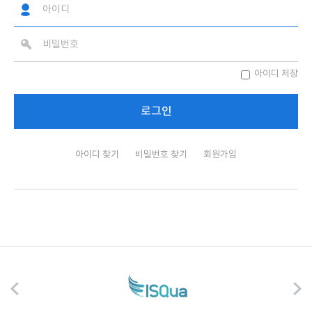
아이디 저장
아이디 찾기
비밀번호 찾기
회원가입