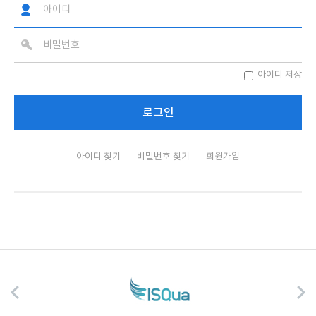
아이디 저장
아이디 찾기
비밀번호 찾기
회원가입