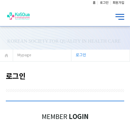
홈
로그인
회원가입
KOREAN SOCIETY FOR QUALITY IN HEALTH CARE
Mypage
로그인
로그인
LOGIN
MEMBER