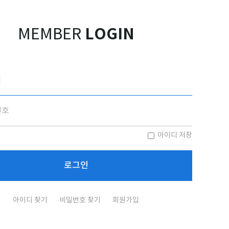
LOGIN
MEMBER
아이디 저장
아이디 찾기
비밀번호 찾기
회원가입