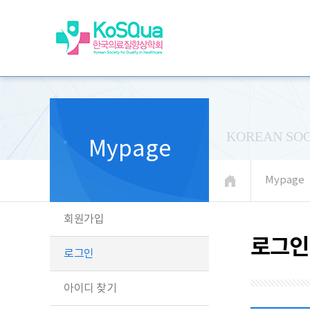
KOREAN SOC
Mypage
Mypage
회원가입
로그인
로그인
아이디 찾기