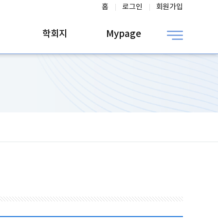
홈
로그인
회원가입
학회지
Mypage