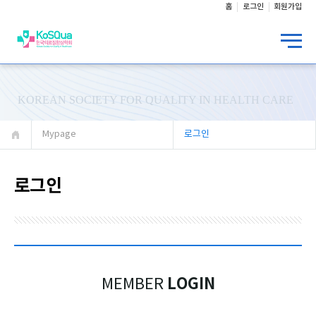
홈
로그인
회원가입
KOREAN SOCIETY FOR QUALITY IN HEALTH CARE
Mypage
로그인
로그인
LOGIN
MEMBER