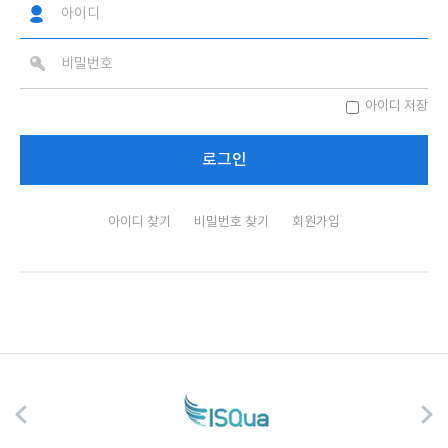
아이디 저장
아이디 찾기
비밀번호 찾기
회원가입