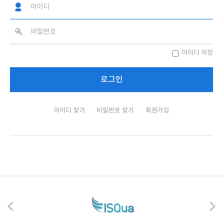
아이디 저장
아이디 찾기
비밀번호 찾기
회원가입