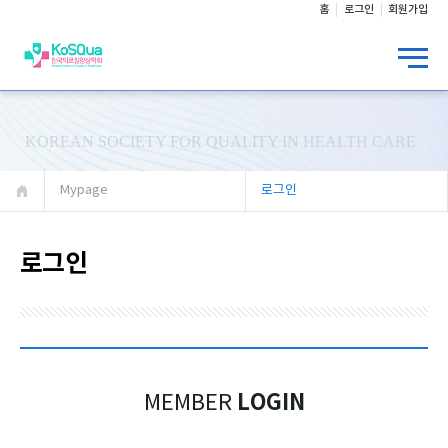
홈
로그인
회원가입
KOREAN SOCIETY FOR QUALITY IN HEALTH CARE
Mypage
로그인
로그인
LOGIN
MEMBER