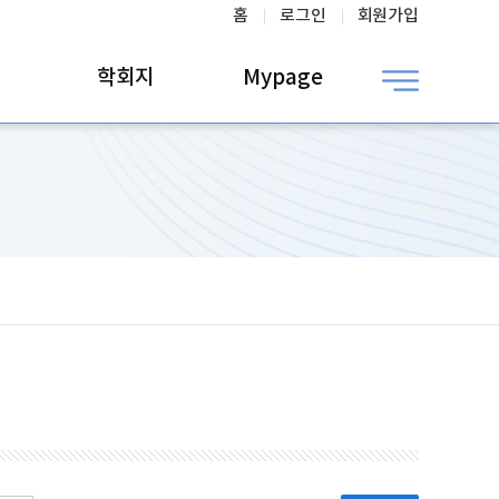
홈
로그인
회원가입
학회지
Mypage