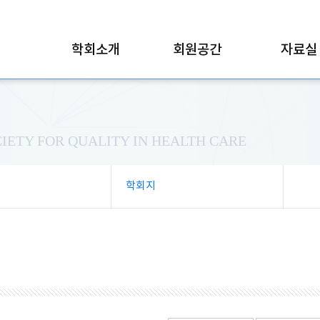
학회소개
회원공간
자료실
IETY FOR QUALITY IN HEALTH CARE
학회지