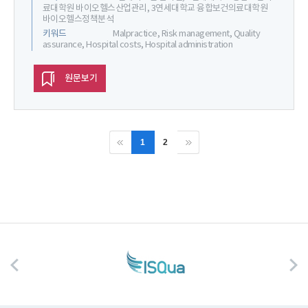
료대학원 바이오헬스산업관리, 3연세대학교 융합보건의료대학원
바이오헬스정책분석
키워드
Malpractice, Risk management, Quality
assurance, Hospital costs, Hospital administration
원문보기
1
2