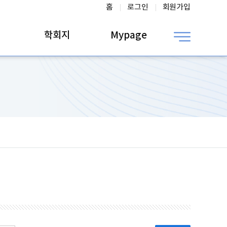
홈
로그인
회원가입
학회지
Mypage