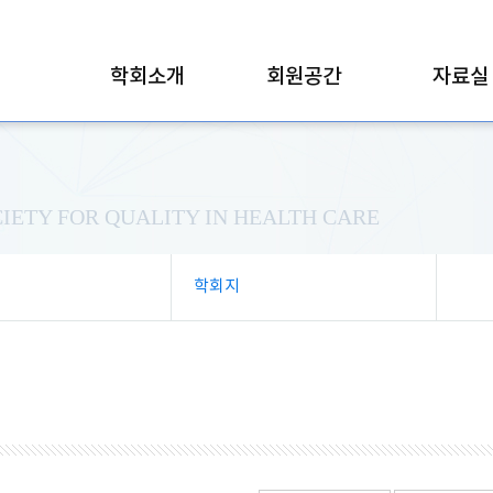
학회소개
회원공간
자료실
IETY FOR QUALITY IN HEALTH CARE
학회지