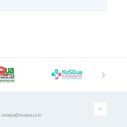
 kosqua@kosqua.co.kr