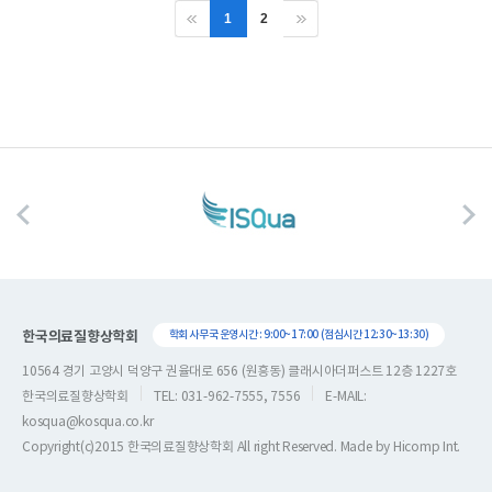
1
2
한국의료질향상학회
학회 사무국 운영시간 : 9:00~17:00 (점심시간 12:30~13:30)
10564 경기 고양시 덕양구 권율대로 656 (원흥동) 클래시아더퍼스트 12층 1227호
한국의료질향상학회
TEL: 031-962-7555, 7556
E-MAIL:
kosqua@kosqua.co.kr
Copyright(c)2015 한국의료질향상학회 All right Reserved. Made by
Hicomp Int.