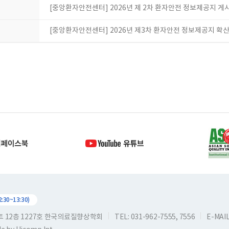
[중앙환자안전센터] 2026년 제 2차 환자안전 정보제공지 게
[중앙환자안전센터] 2026년 제3차 환자안전 정보제공지 확
30~13:30)
스트 12층 1227호 한국의료질향상학회
TEL: 031-962-7555, 7556
E-MAIL: