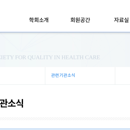
학회소개
회원공간
자료실
IETY FOR QUALITY IN HEALTH CARE
관련기관소식
관소식