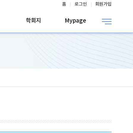
홈
로그인
회원가입
학회지
Mypage