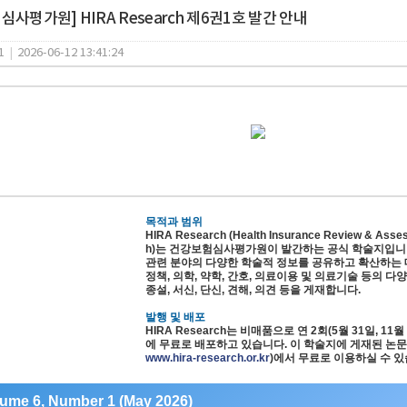
사평가원] HIRA Research 제6권1호 발간 안내
1
|
2026-06-12 13:41:24
목적과 범위
HIRA Research (Health Insurance Review & Asse
h)는 건강보험심사평가원이 발간하는 공식 학술지입니
관련 분야의 다양한 학술적 정보를 공유하고 확산하는 
정책, 의학, 약학, 간호, 의료이용 및 의료기술 등의 다
종설, 서신, 단신, 견해, 의견 등을 게재합니다.
발행 및 배포
HIRA Research는 비매품으로 연 2회(5월 31일, 11
에 무료로 배포하고 있습니다. 이 학술지에 게재된 논
www.hira-research.or.kr
)에서 무료로 이용하실 수 있
ume 6, Number 1 (May 2026)