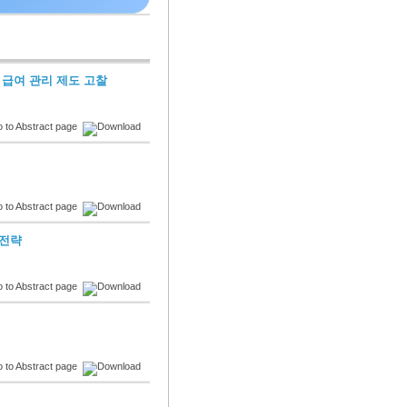
및 급여 관리 제도 고찰
 전략