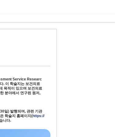
ssment Service Researc
다. 이 학술지는 보건의료
데 목적이 있으며 보건의료
양한 분야에서 연구된 원저,
월 30일) 발행되며, 관련 기관
문은 학술지 홈페이지(
https://
습니다.