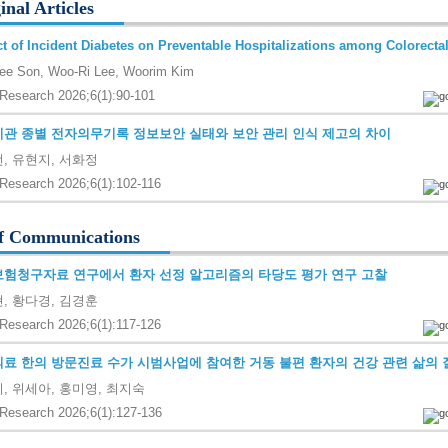
inal Articles
t of Incident Diabetes on Preventable Hospitalizations among Colorecta
ee Son, Woo-Ri Lee, Woorim Kim
Research 2026;6(1):90-101
관 종별 전자의무기록 정보보안 실태와 보안 관리 인식 제고의 차이
, 유현지, 서화정
Research 2026;6(1):102-116
f Communications
험청구자료 연구에서 환자 선정 알고리즘의 타당도 평가 연구 고찰
, 황다경, 김경훈
Research 2026;6(1):117-126
료 한의 방문진료 수가 시범사업에 참여한 거동 불편 환자의 건강 관련 삶의 
, 위세아, 홍미영, 최지숙
Research 2026;6(1):127-136