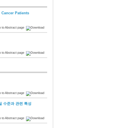
l Cancer Patients
질 수준과 관련 특성