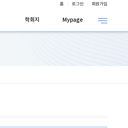
홈
로그인
회원가입
학회지
Mypage