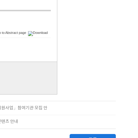
 지원사업」참여기관 모집 안
콘텐츠 안내