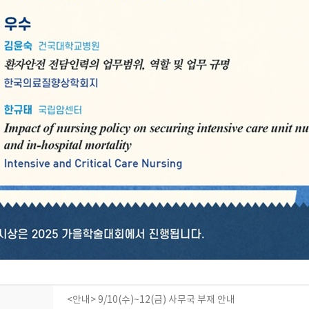
<안내> 9/10(수)~12(금) 사무국 부재 안내