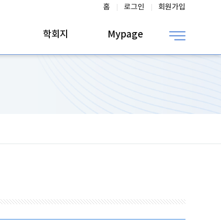
홈
로그인
회원가입
학회지
Mypage