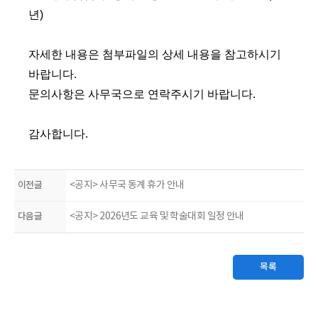
년
)
자세한 내용은 첨부파일의 상세 내용을 참고하시기
바랍니다
.
문의사항은 사무국으로 연락주시기 바랍니다
.
감사합니다
.
이전글
<공지> 사무국 동계 휴가 안내
다음글
<공지> 2026년도 교육 및 학술대회 일정 안내
목록