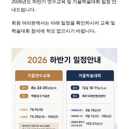
2026년도 하반기 연수교육 및 가을학술대회 일정 안
내드립니다.
회원 여러분께서는 아래 일정을 확인하시어 교육 및
학술대회 참석에 착오 없으시기 바랍니다.