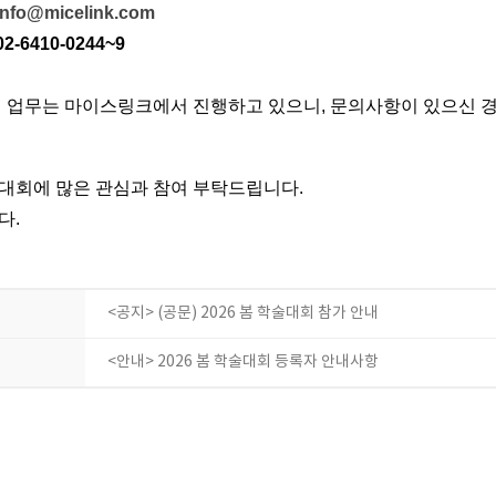
info@micelink.com
2-6410-0244~9
관련 업무는 마이스링크에서 진행하고 있으니, 문의사항이 있으신
대회에 많은 관심과 참여 부탁드립니다.
 ​
<공지> (공문) 2026 봄 학술대회 참가 안내
<안내> 2026 봄 학술대회 등록자 안내사항