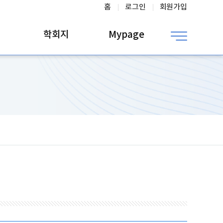
홈
로그인
회원가입
학회지
Mypage