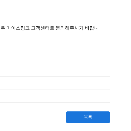
 경우 마이스링크 고객센터로 문의해주시기 바랍니
목록