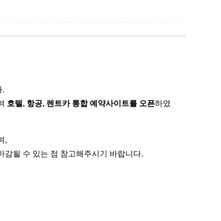
다.
하여
호텔, 항공, 렌트카 통합 예약사이트를 오픈
하였
며,
마감될 수 있는 점 참고해주시기 바랍니다.