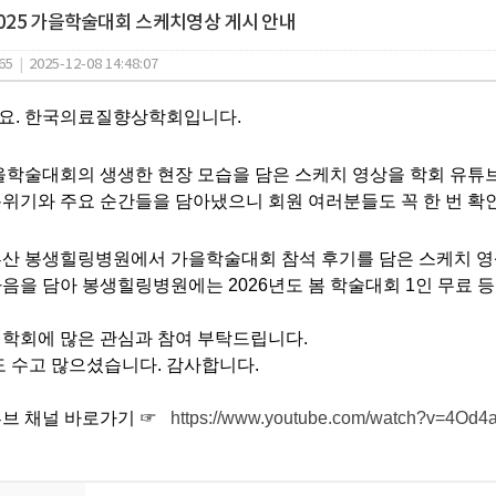
2025 가을학술대회 스케치영상 게시 안내
65
|
2025-12-08 14:48:07
세요. 한국의료질향상학회입니다.
가을학술대회의 생생한 현장 모습을 담은 스케치 영상을 학회 유튜
위기와 주요 순간들을 담아냈으니 회원 여러분들도 꼭 한 번 확인
부산 봉생힐링병원에서 가을학술대회 참석 후기를 담은 스케치 
음을 담아 봉생힐링병원에는 2026년도 봄 학술대회 1인 무료 
 학회에 많은 관심과 참여 부탁드립니다.
도 수고 많으셨습니다. 감사합니다.
튜브 채널 바로가기 ☞
https://www.youtube.com/watch?v=4Od