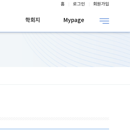
홈
로그인
회원가입
학회지
Mypage