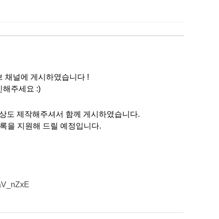
브 채널에 게시하였습니다 !
해주세요 :)
영상도 제작해주셔서 함께 게시하였습니다.
등록을 지원해 드릴 예정입니다.
4aV_nZxE