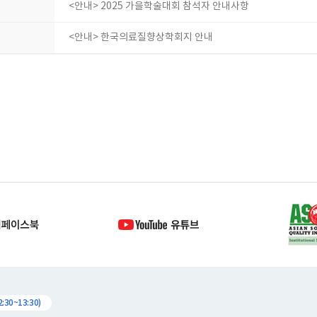
<안내> 2025 가을학술대회 참석자 안내사항
<안내> 한국의료질향상학회지 안내
30~13:30)