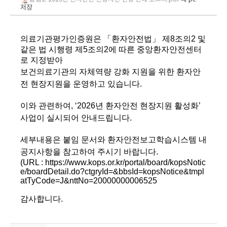
저장
의료기관평가인증원은 「환자안전법」 제8조의2 및
같은 법 시행령 제5조의2에 따른 중앙환자안전센터
로 지정받아
보건의료기관의 자체역량 강화 지원을 위한 환자안
전 현장지원을 운영하고 있습니다.
이와 관련하여, ‘2026년 환자안전 현장지원 활성화’
사업이 실시되어
안내드립니다.
세부내용은 붙임 문서와 환자안전보고학습시스템 내
공지사항을 참고하여 주시기 바랍니다.
(URL :
https://www.kops.or.kr/portal/board/kopsNotic
e/boardDetail.do?ctgryId=&bbsId=kopsNotice&tmpl
atTyCode=J&nttNo=20000000006525
감사합니다.