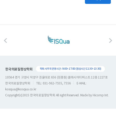
한국의료질향상학회
학회 사무국 운영시간 : 9:00~17:00 (점심시간 12:30~13:30)
10564 경기 고양시 덕양구 권율대로 656 (원흥동) 클래시아더퍼스트 12층 1227호
한국의료질향상학회
TEL: 031-962-7555, 7556
E-MAIL:
kosqua@kosqua.co.kr
Copyright(c)2015 한국의료질향상학회 All right Reserved. Made by
Hicomp Int.