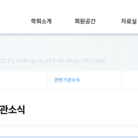
학회소개
회원공간
자료실
IETY FOR QUALITY IN HEALTH CARE
관련기관소식
관소식