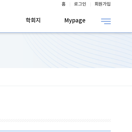
홈
로그인
회원가입
학회지
Mypage