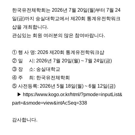
한국유전체학회는 2026년 7월 20일(월)부터 7월 24
일(금)까지 숭실대학교에서 제20회 통계유전학워크
샵을 개최합니다.
관심있는 회원 여러분의 많은 참여바랍니다.
① 행 사 명: 2026 제20회 통계유전학워크샵
② 일 시: 2026년 7월 20일(월) ~ 7월 24일(금)
③ 장 소: 숭실대학교
④ 주 최: 한국유전체학회
⑤ 사전등록: 2026년 5월 18일(월) ~ 6월 12일(금)
▶
https://www.kogo.or.kr/html/?pmode=inputList&
part=&smode=view&intAcSeq=338
감사합니다.