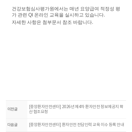
건강보험심사평가원에서는 매년 요양급여 적정성 평
가 관련 QI 온라인 교육을 실시하고 있습니다.
자세한 사항은 첨부문서 참조 바랍니다.
[중앙환자안전센터] 2026년 제4차 환자안전 정보제공지 확
이전글
산 협조요청
다음글
[중앙환자안전센터] 환자안전 전담인력 교육 이수 등록 안내