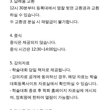
3.
답례품 교환
12
시
30
분부터 등록대에서 명찰 뒷면 교환권과 교환
하실 수 있습니다
.
※
교환권 분실 시 재발급이 불가합니다
.
4.
중식
중식은 제공되지 않습니다
.
중식 시간은
12:30~14:00
입니다
.
5.
강의자료
- 학술대회 당일 책자로 제공됩니다
.
- 강의자료 공개에 동의하신 경우
,
해당 자료는 학술
대회등록사이트 자료실에서 확인하실 수 있습니다
.
- 학술대회 종료 후 학회 홈페이지 자료실에 게시되
며
,
정회원에 한하여 열람이 가능합니다
.