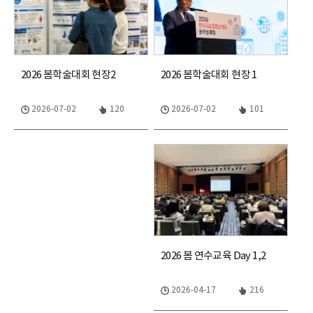
2026 봄학술대회 현장2
2026 봄학술대회 현장 1
2026-07-02
120
2026-07-02
101
2026 봄 연수교육 Day 1,2
2026-04-17
216