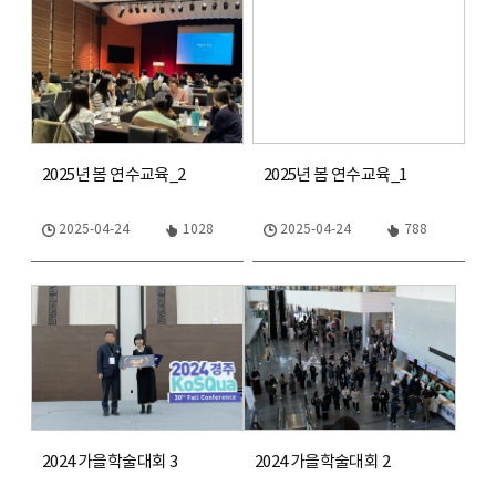
2025년 봄 연수교육_2
2025년 봄 연수교육_1
2025-04-24
1028
2025-04-24
788
2024 가을학술대회 3
2024 가을학술대회 2