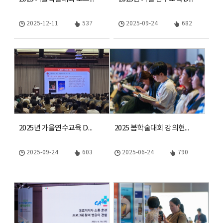
2025-12-11
537
2025-09-24
682
2025년 가을연수교육 Day1
2025 봄학술대회 강의현장2
2025-09-24
603
2025-06-24
790