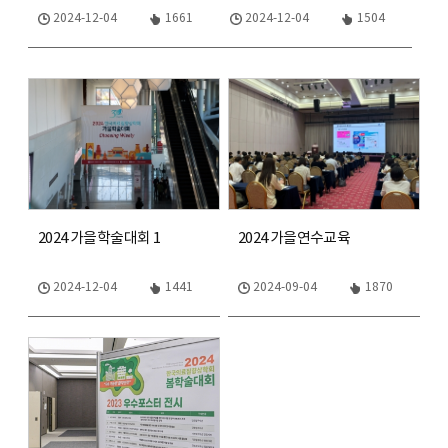
2024-12-04
1661
2024-12-04
1504
2024 가을학술대회 1
2024 가을연수교육
2024-12-04
1441
2024-09-04
1870