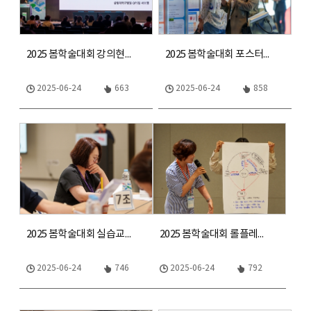
2025 봄학술대회 강의현장 1
2025 봄학술대회 포스터, 특별교육
2025-06-24
663
2025-06-24
858
2025 봄학술대회 실습교육
2025 봄학술대회 롤플레이
2025-06-24
746
2025-06-24
792