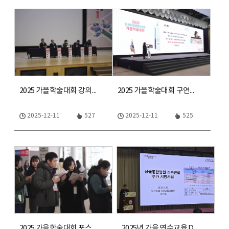
2025 가을학술대회 강의현장
2025 가을학술대회 구연발표
2025-12-11
527
2025-12-11
525
2025 가을학술대회 포스터,현장
2025년 가을 연수교육 Day2