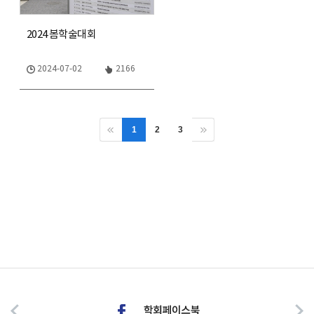
2024 봄학술대회
2024-07-02
2166
1
2
3