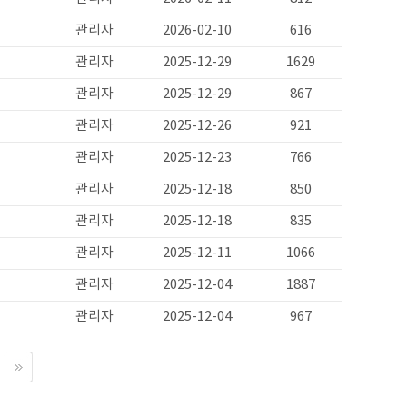
관리자
2026-02-10
616
관리자
2025-12-29
1629
관리자
2025-12-29
867
관리자
2025-12-26
921
관리자
2025-12-23
766
관리자
2025-12-18
850
관리자
2025-12-18
835
관리자
2025-12-11
1066
관리자
2025-12-04
1887
관리자
2025-12-04
967