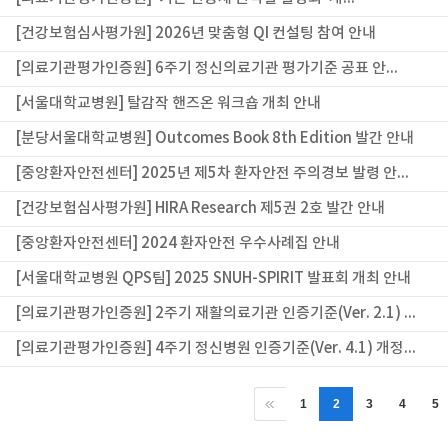
[건강보험심사평가원] 2026년 맞춤형 QI 컨설팅 참여 안내
[의료기관평가인증원] 6주기 정신의료기관 평가기준 공표 안...
[서울대학교병원] 탈감작 핸즈온 워크숍 개최 안내
[분당서울대학교병원] Outcomes Book 8th Edition 발간 안내
[중앙환자안전센터] 2025년 제5차 환자안전 주의경보 발령 안...
[건강보험심사평가원] HIRA Research 제5권 2호 발간 안내
[중앙환자안전센터] 2024 환자안전 우수사례집 안내
[서울대학교병원 QPS팀] 2025 SNUH-SPIRIT 발표회 개최 안내
[의료기관평가인증원] 2주기 재활의료기관 인증기준(Ver. 2.1) ...
[의료기관평가인증원] 4주기 정신병원 인증기준(Ver. 4.1) 개정...
1
2
3
4
5