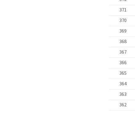
371
370
369
368
367
366
365
364
363
362