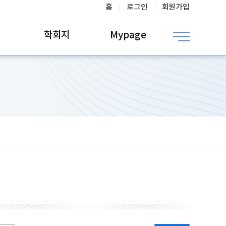
홈
로그인
회원가입
학회지
Mypage