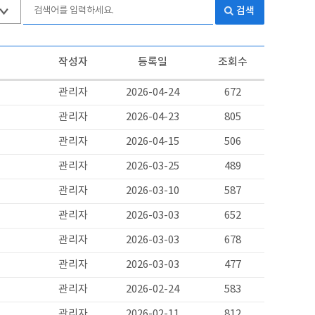
검색
작성자
등록일
조회수
관리자
2026-04-24
672
관리자
2026-04-23
805
관리자
2026-04-15
506
관리자
2026-03-25
489
관리자
2026-03-10
587
관리자
2026-03-03
652
관리자
2026-03-03
678
관리자
2026-03-03
477
관리자
2026-02-24
583
관리자
2026-02-11
812