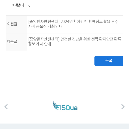
바랍니다.
[중앙환자안전센터] 2024년 환자안전 환류정보 활용 우수
이전글
사례 공모전 개최 안내
[중앙환자안전센터] 안전한 진단을 위한 전략 환자안전 환류
다음글
정보 게시 안내
목록