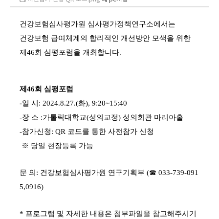
건강보험심사평가원 심사평가정책연구소에서는
건강보험 급여체계의 합리적인 개선방안 모색을 위한
제46회 심평포럼을 개최합니다.
제46회 심평포럼
-일 시: 2024.8.27.(화), 9:20~15:40
-장 소 :가톨릭대학교(성의교정) 성의회관 마리아홀
-참가신청: QR 코드를 통한 사전참가 신청
※ 당일 현장등록 가능
문 의: 건강보험심사평가원 연구기획부 (☎ 033-739-091
5,0916)
* 프로그램 및 자세한 내용은 첨부파일을 참고해주시기