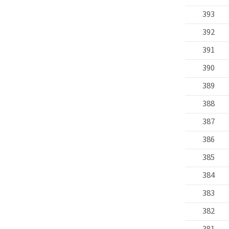
393
392
391
390
389
388
387
386
385
384
383
382