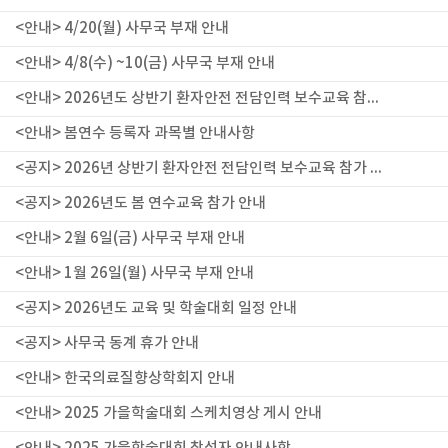
<안내> 4/20(월) 사무국 부재 안내
<안내> 4/8(수) ~10(금) 사무국 부재 안내
<안내> 2026년도 상반기 환자안전 전담인력 보수교육 참...
<안내> 봄연수 등록자 과목별 안내사항
<공지> 2026년 상반기 환자안전 전담인력 보수교육 참가 ...
<공지> 2026년도 봄 연수교육 참가 안내
<안내> 2월 6일(금) 사무국 부재 안내
<안내> 1월 26일(월) 사무국 부재 안내
<공지> 2026년도 교육 및 학술대회 일정 안내
<공지> 사무국 동계 휴가 안내
<안내> 한국의료질향상학회지 안내
<안내> 2025 가을학술대회 스케치영상 게시 안내