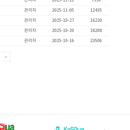
관리자
2025-11-21
7330
관리자
2025-11-05
12435
관리자
2025-10-27
16220
관리자
2025-10-20
18208
관리자
2025-10-16
23506