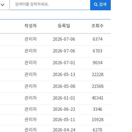
검색
작성자
등록일
조회수
관리자
2026-07-06
6374
관리자
2026-07-06
6703
관리자
2026-07-01
9034
관리자
2026-05-13
22228
관리자
2026-05-08
21568
관리자
2026-01-01
45341
관리자
2026-06-22
3346
관리자
2026-05-11
15928
관리자
2026-04-24
6270