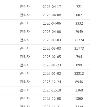
관리자
2026-04-17
721
관리자
2026-04-08
602
관리자
2026-04-06
3332
관리자
2026-04-06
2949
관리자
2026-03-03
21724
관리자
2026-03-03
21773
관리자
2026-02-05
794
관리자
2026-01-23
899
관리자
2026-01-02
33212
관리자
2025-12-24
8946
관리자
2025-12-18
1368
관리자
2025-12-08
1360