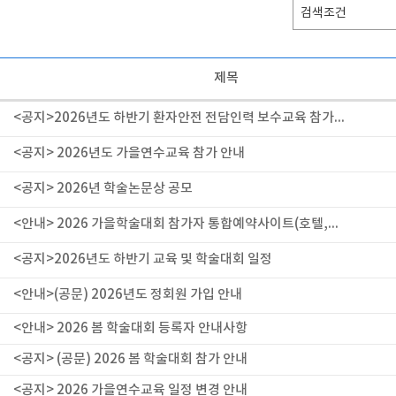
제목
<공지>2026년도 하반기 환자안전 전담인력 보수교육 참가...
<공지> 2026년도 가을연수교육 참가 안내
<공지> 2026년 학술논문상 공모
<안내> 2026 가을학술대회 참가자 통합예약사이트(호텔,...
<공지>2026년도 하반기 교육 및 학술대회 일정
<안내>(공문) 2026년도 정회원 가입 안내
<안내> 2026 봄 학술대회 등록자 안내사항
<공지> (공문) 2026 봄 학술대회 참가 안내
<공지> 2026 가을연수교육 일정 변경 안내