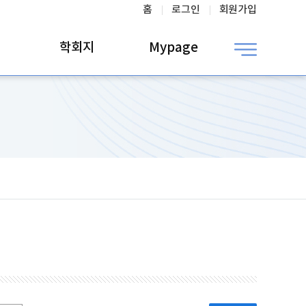
홈
로그인
회원가입
학회지
Mypage