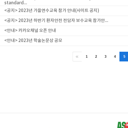
standard...
<공지> 2023년 가을연수교육 참가 안내(사이트 공지)
<공지> 2023년 하반기 환자안전 전담자 보수교육 참가안...
<안내> 카카오채널 오픈 안내
<안내> 2023년 학술논문상 공모
1
2
3
4
5