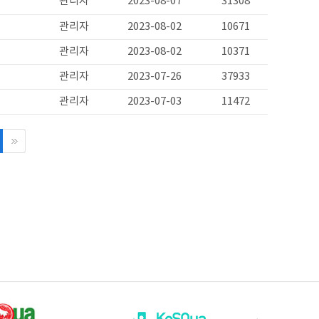
관리자
2023-08-07
31308
관리자
2023-08-02
10671
관리자
2023-08-02
10371
관리자
2023-07-26
37933
관리자
2023-07-03
11472