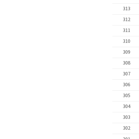
313
312
311
310
309
308
307
306
305
304
303
302