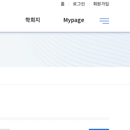
홈
로그인
회원가입
학회지
Mypage