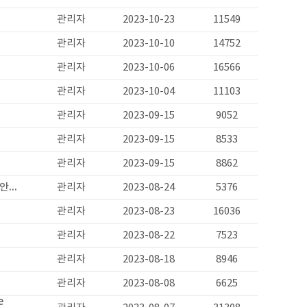
관리자
2023-10-23
11549
관리자
2023-10-10
14752
관리자
2023-10-06
16566
관리자
2023-10-04
11103
관리자
2023-09-15
9052
관리자
2023-09-15
8533
관리자
2023-09-15
8862
안...
관리자
2023-08-24
5376
관리자
2023-08-23
16036
관리자
2023-08-22
7523
관리자
2023-08-18
8946
관리자
2023-08-08
6625
e