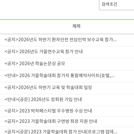
제목
<공지>2026년도 하반기 환자안전 전담인력 보수교육 참가...
<공지> 2026년도 가을연수교육 참가 안내
<공지> 2026년 학술논문상 공모
<안내> 2026 가을학술대회 참가자 통합예약사이트(호텔,...
<공지>2026년도 하반기 교육 및 학술대회 일정
<안내>(공문) 2026년도 정회원 가입 안내
<공지> 2023 박하페스티벌 우수병원 수상 안내
<공지> 2023 가을학술대회 구연방 좌장 지원 안내
<공지>(공문) 2023 가을학술대회 참가 안내(프로그램 업데...