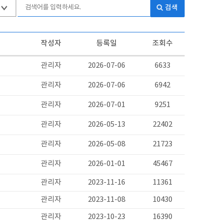
검색
작성자
등록일
조회수
관리자
2026-07-06
6633
관리자
2026-07-06
6942
관리자
2026-07-01
9251
관리자
2026-05-13
22402
관리자
2026-05-08
21723
관리자
2026-01-01
45467
관리자
2023-11-16
11361
관리자
2023-11-08
10430
관리자
2023-10-23
16390